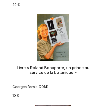
29 €
Livre « Roland Bonaparte, un prince au
service de la botanique »
Georges Barale (2014)
10 €