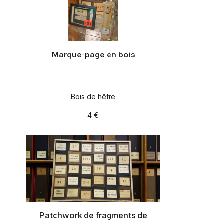
Marque-page en bois
Bois de hêtre
4 €
Patchwork de fragments de