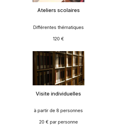
Ateliers scolaires
Différentes thématiques
120 €
Visite individuelles
à partir de 8 personnes
20 € par personne