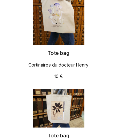
Tote bag
Cortinaires du docteur Henry
10 €
Tote bag