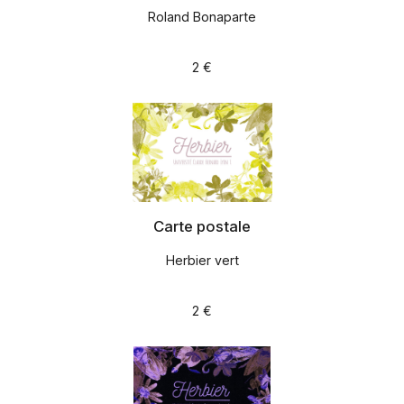
Roland Bonaparte
2 €
Carte postale
Herbier vert
2 €