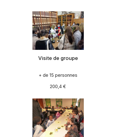
Visite de groupe
+ de 15 personnes
200,4 €