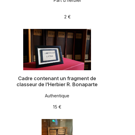
Part d’herbier
2 €
Cadre contenant un fragment de
classeur de l’Herbier R. Bonaparte
Authentique
15 €