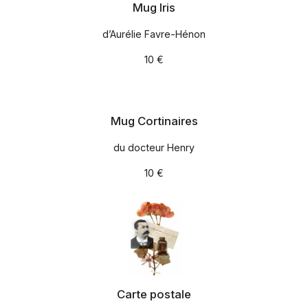
Mug Iris
d’Aurélie Favre-Hénon
10 €
Mug Cortinaires
du docteur Henry
10 €
Carte postale