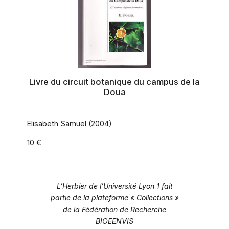
Livre du circuit botanique du campus de la
Doua
Elisabeth Samuel (2004)
10 €
L’Herbier de l’Université Lyon 1 fait
partie de la plateforme « Collections »
de la Fédération de Recherche
BIOEENVIS