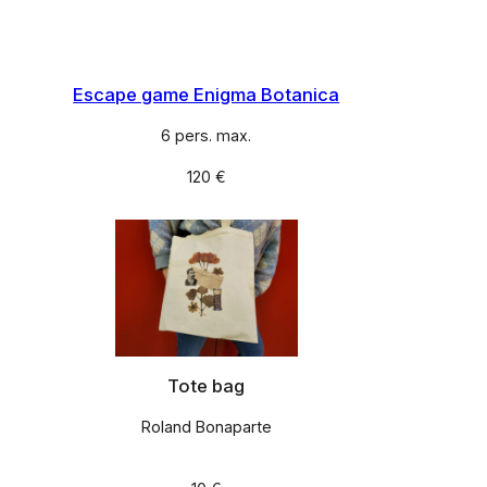
Escape game Enigma Botanica
6 pers. max.
120 €
Tote bag
Roland Bonaparte