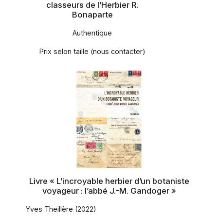
classeurs de l’Herbier R.
Bonaparte
Authentique
Prix selon taille (nous contacter)
Livre « L’incroyable herbier d’un botaniste
voyageur : l’abbé J.-M. Gandoger »
Yves Theillère (2022)