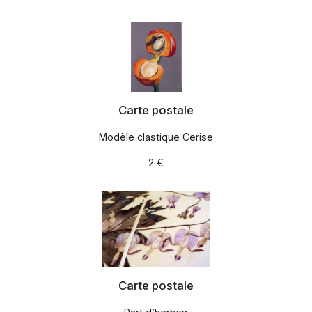
Carte postale
Modèle clastique Cerise
2 €
Carte postale