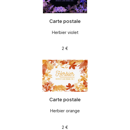
Carte postale
Herbier violet
2 €
Carte postale
Herbier orange
2 €