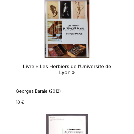
Livre « Les Herbiers de l’Université de
Lyon »
Georges Barale (2012)
10 €