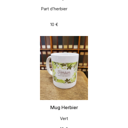
Part d’herbier
10 €
Mug Herbier
Vert