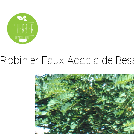
Robinier Faux-Acacia de Be