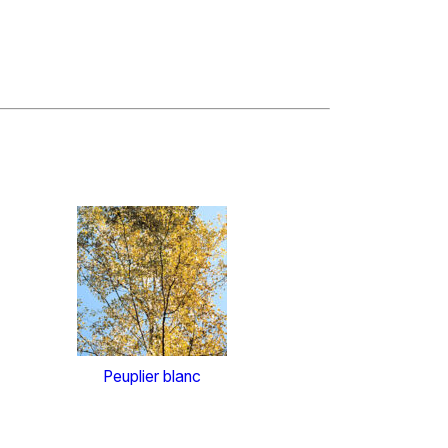
Peuplier blanc