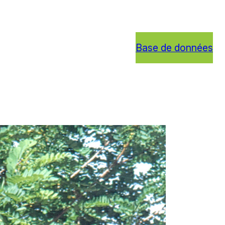
Base de données