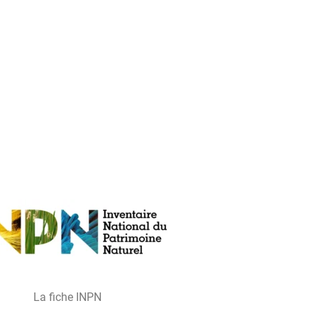
La fiche INPN