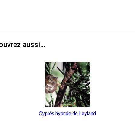
couvrez aussi…
Cyprès hybride de Leyland