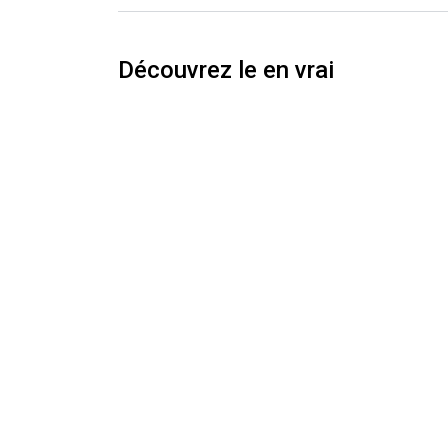
Découvrez le en vrai