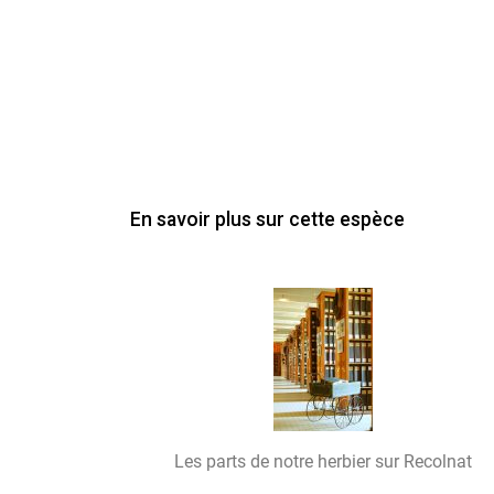
En savoir plus sur cette espèce
Les parts de notre herbier sur Recolnat