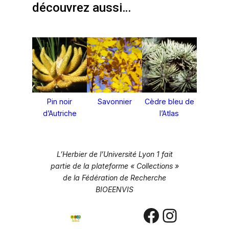
découvrez aussi…
Pin noir
Savonnier
Cèdre bleu de
d’Autriche
l’Atlas
L’Herbier de l’Université Lyon 1 fait
partie de la plateforme « Collections »
de la Fédération de Recherche
BIOEENVIS