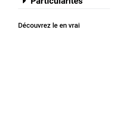
Particularités
Découvrez le en vrai