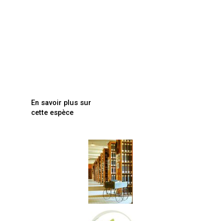
En savoir plus sur
cette espèce