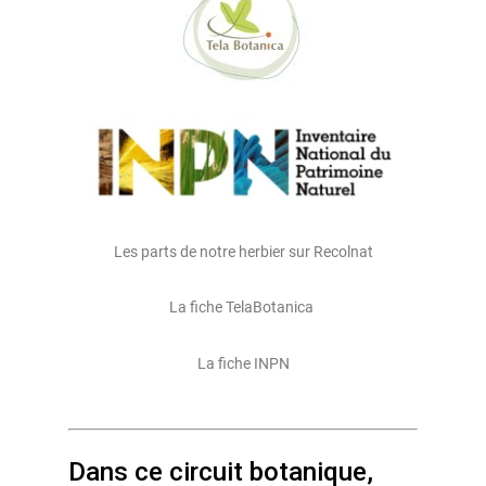
Les parts de notre herbier sur Recolnat
La fiche TelaBotanica
La fiche INPN
Dans ce circuit botanique,