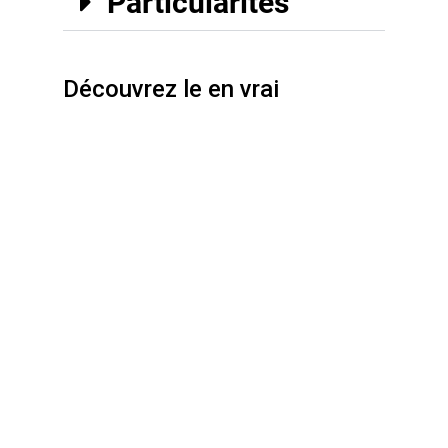
Particularités
Découvrez le en vrai