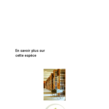
En savoir plus sur
cette espèce