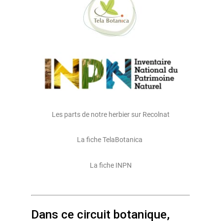
Les parts de notre herbier sur Recolnat
La fiche TelaBotanica
La fiche INPN
Dans ce circuit botanique,