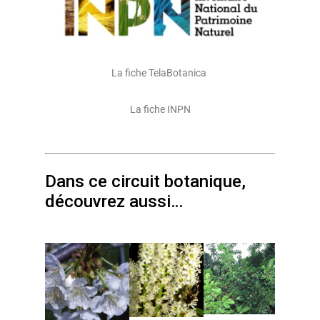
La fiche TelaBotanica
La fiche INPN
Dans ce circuit botanique,
découvrez aussi…