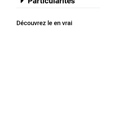
Particularités
Découvrez le en vrai