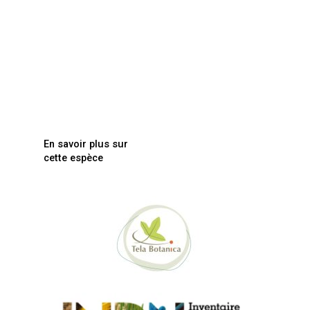
En savoir plus sur
cette espèce