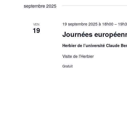
septembre 2025
19 septembre 2025 à 18h00
–
19h3
VEN
19
Journées européenn
Herbier de l’université Claude B
Visite de l’Herbier
Gratuit