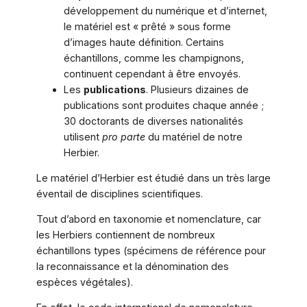
développement du numérique et d’internet,
le matériel est « prêté » sous forme
d’images haute définition. Certains
échantillons, comme les champignons,
continuent cependant à être envoyés.
Les
publications
. Plusieurs dizaines de
publications sont produites chaque année ;
30 doctorants de diverses nationalités
utilisent
pro parte
du matériel de notre
Herbier.
Le matériel d’Herbier est étudié dans un très large
éventail de disciplines scientifiques.
Tout d’abord en taxonomie et nomenclature, car
les Herbiers contiennent de nombreux
échantillons types (spécimens de référence pour
la reconnaissance et la dénomination des
espèces végétales).