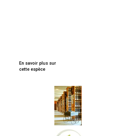
En savoir plus sur
cette espèce