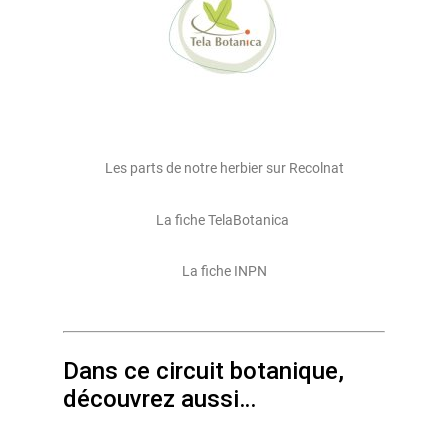
Les parts de notre herbier sur Recolnat
La fiche TelaBotanica
La fiche INPN
Dans ce circuit botanique,
découvrez aussi…