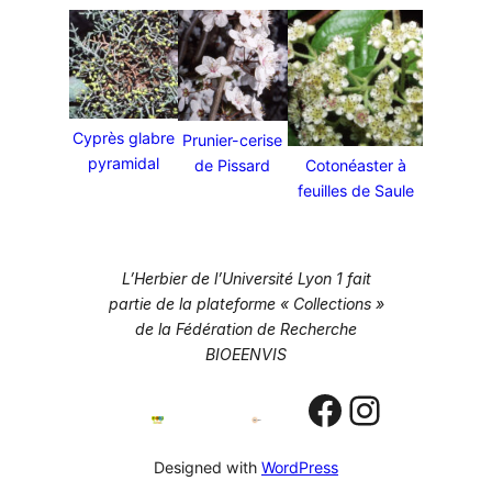
Cyprès glabre
Prunier-cerise
pyramidal
de Pissard
Cotonéaster à
feuilles de Saule
L’Herbier de l’Université Lyon 1 fait
partie de la plateforme « Collections »
de la Fédération de Recherche
BIOEENVIS
Designed with
WordPress