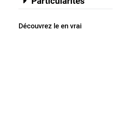
Particularités
Découvrez le en vrai