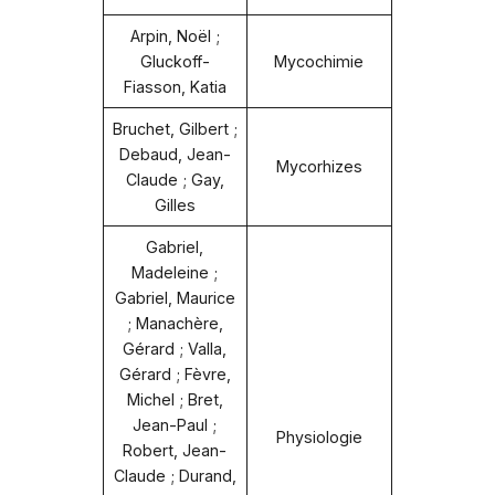
Arpin, Noël ;
Gluckoff-
Mycochimie
Fiasson, Katia
Bruchet, Gilbert ;
Debaud, Jean-
Mycorhizes
Claude ; Gay,
Gilles
Gabriel,
Madeleine ;
Gabriel, Maurice
; Manachère,
Gérard ; Valla,
Gérard ; Fèvre,
Michel ; Bret,
Jean-Paul ;
Physiologie
Robert, Jean-
Claude ; Durand,