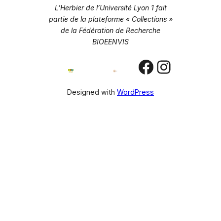
L’Herbier de l’Université Lyon 1 fait
partie de la plateforme « Collections »
de la Fédération de Recherche
BIOEENVIS
Facebook
Instagr
Designed with
WordPress