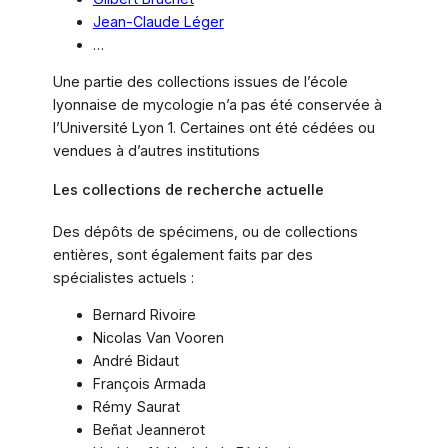
Jean-Claude Léger
…
Une partie des collections issues de l’école
lyonnaise de mycologie n’a pas été conservée à
l’Université Lyon 1. Certaines ont été cédées ou
vendues à d’autres institutions
Les collections de recherche actuelle
Des dépôts de spécimens, ou de collections
entières, sont également faits par des
spécialistes actuels :
Bernard Rivoire
Nicolas Van Vooren
André Bidaut
François Armada
Rémy Saurat
Beñat Jeannerot