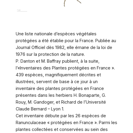
Une liste nationale d’espèces végétales
protégées a été établie pour la France. Publiée au
Journal Officiel dès 1982, elle émane de la loi de
1976 sur la protection de la nature.
P. Danton et M. Baffray publient, à la suite,
l’«Inventaires des Plantes protégées en France ».
439 espèces, magnifiquement décrites et
illustrées, servent de base à ce jour à un
inventaire des plantes protégées en France
présentes dans les herbiers H. Bonaparte, G.
Rouy, M. Gandoger, et Richard de l’Université
Claude Bernard – Lyon 1.
Cet inventaire débute par les 26 espèces de
Ranunculaceae « protégées en France ». Parmi les
plantes collectées et conservées au sein des