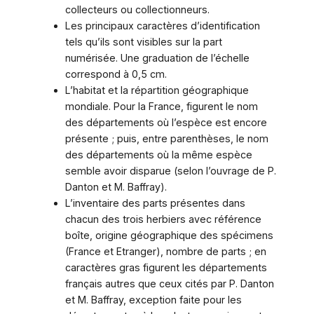
collecteurs ou collectionneurs.
Les principaux caractères d’identification
tels qu’ils sont visibles sur la part
numérisée. Une graduation de l’échelle
correspond à 0,5 cm.
L’habitat et la répartition géographique
mondiale. Pour la France, figurent le nom
des départements où l’espèce est encore
présente ; puis, entre parenthèses, le nom
des départements où la même espèce
semble avoir disparue (selon l’ouvrage de P.
Danton et M. Baffray).
L’inventaire des parts présentes dans
chacun des trois herbiers avec référence
boîte, origine géographique des spécimens
(France et Etranger), nombre de parts ; en
caractères gras figurent les départements
français autres que ceux cités par P. Danton
et M. Baffray, exception faite pour les