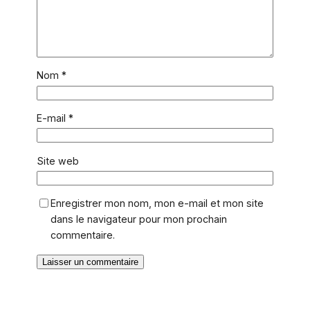
Nom
*
E-mail
*
Site web
Enregistrer mon nom, mon e-mail et mon site
dans le navigateur pour mon prochain
commentaire.