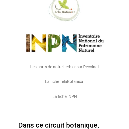
Les parts de notre herbier sur Recolnat
La fiche TelaBotanica
La fiche INPN
Dans ce circuit botanique,