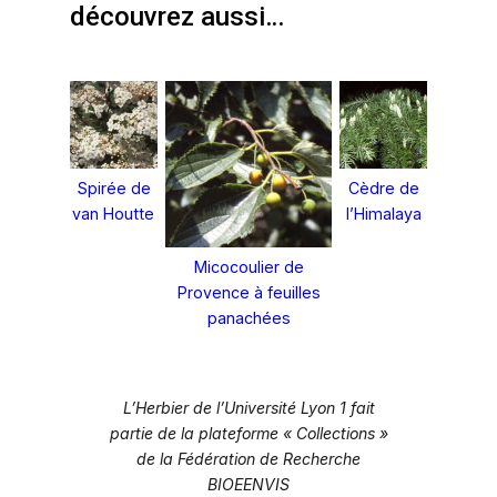
découvrez aussi…
Spirée de
Cèdre de
van Houtte
l’Himalaya
Micocoulier de
Provence à feuilles
panachées
L’Herbier de l’Université Lyon 1 fait
partie de la plateforme « Collections »
de la Fédération de Recherche
BIOEENVIS