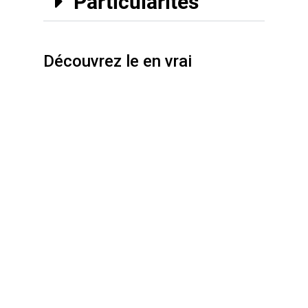
Particularités
Découvrez le en vrai