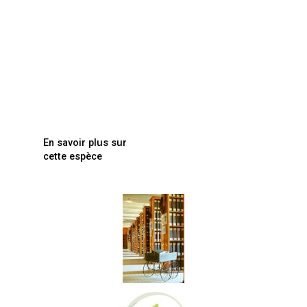
En savoir plus sur
cette espèce